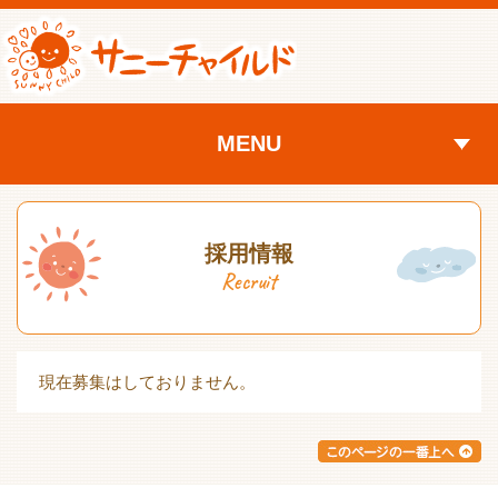
MENU
採用情報
Recruit
現在募集はしておりません。